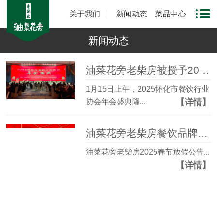
关于我们
新闻动态
菜品中心
新闻动态
油菜花旁老柴房被授予2024年度“公益先锋”怀化优秀企业
1月15日上午，2025怀化市餐饮行业
【详情】
协会年会盛典隆...
油菜花旁老柴房餐饮品牌2024年春节放假公告
油菜花旁老柴房2025春节放假公告...
【详情】